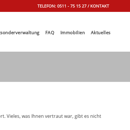
TELEFON: 0511 - 75 15 27 /
KONTAKT
tsonderverwaltung
FAQ
Immobilien
Aktuelles
Vieles, was Ihnen vertraut war, gibt es nicht